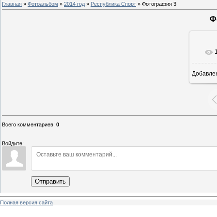
Главная
»
Фотоальбом
»
2014 год
»
Республика Спорт
» Фотография 3
Ф
Добавле
8
Всего комментариев
:
0
Войдите:
Отправить
Полная версия сайта