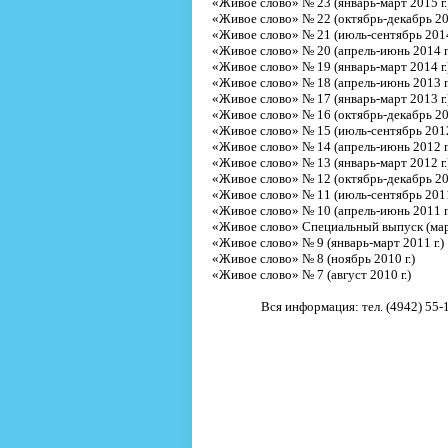
«Живое слово» № 23 (январь-март 2015 г.
«Живое слово» № 22 (октябрь-декабрь 201
«Живое слово» № 21 (июль-сентябрь 2014 
«Живое слово» № 20 (апрель-июнь 2014 г.
«Живое слово» № 19 (январь-март 2014 г.
«Живое слово» № 18 (апрель-июнь 2013 г.
«Живое слово» № 17 (январь-март 2013 г.
«Живое слово» № 16 (октябрь-декабрь 201
«Живое слово» № 15 (июль-сентябрь 2012 
«Живое слово» № 14 (апрель-июнь 2012 г.
«Живое слово» № 13 (январь-март 2012 г.
«Живое слово» № 12 (октябрь-декабрь 201
«Живое слово» № 11 (июль-сентябрь 2011 
«Живое слово» № 10 (апрель-июнь 2011 г.
«Живое слово» Специальный выпуск (март
«Живое слово» № 9 (январь-март 2011 г.)
«Живое слово» № 8 (ноябрь 2010 г.)
«Живое слово» № 7 (август 2010 г.)
Вся информация: тел. (4942) 55-1