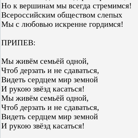
Но к вершинам мы всегда стремимся!
Всероссийским обществом слепых
Мы с любовью искренне гордимся!
ПРИПЕВ:
Мы живём семьёй одной,
Чтоб дерзать и не сдаваться,
Видеть сердцем мир земной
И рукою звёзд касаться!
Мы живём семьёй одной,
Чтоб дерзать и не сдаваться,
Видеть сердцем мир земной
И рукою звёзд касаться!