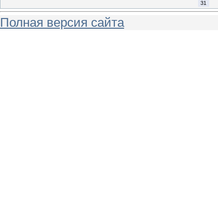
31
Полная версия сайта