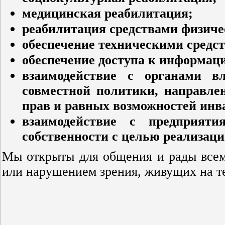
медицинская реабилитация;
реабилитация средствами физиче
обеспечение техническими средс
обеспечение доступа к информац
взаимодействие с органами в
совместной политики, направле
прав и равных возможностей инв
взаимодействие с предприят
собственности с целью реализац
Мы открыты для общения и рады всем,
или нарушением зрения, живущих на т