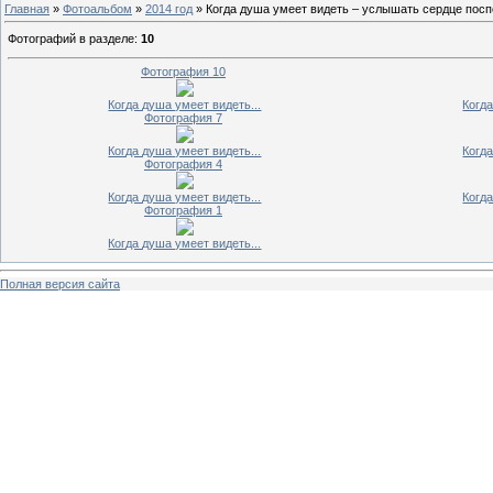
Главная
»
Фотоальбом
»
2014 год
» Когда душа умеет видеть – услышать сердце пос
Фотографий в разделе
:
10
Фотография 10
Когда душа умеет видеть...
Когда
Фотография 7
Когда душа умеет видеть...
Когда
Фотография 4
Когда душа умеет видеть...
Когда
Фотография 1
Когда душа умеет видеть...
Полная версия сайта