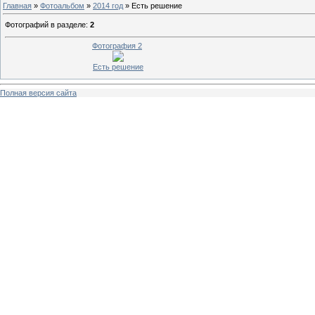
Главная
»
Фотоальбом
»
2014 год
» Есть решение
Фотографий в разделе
:
2
Фотография 2
Есть решение
Полная версия сайта