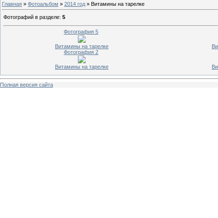
Главная
»
Фотоальбом
»
2014 год
» Витамины на тарелке
Фотографий в разделе
:
5
Фотография 5
Витамины на тарелке
Ви
Фотография 2
Витамины на тарелке
Ви
Полная версия сайта