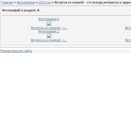
Главная
»
Фотоальбом
»
2014 год
» Встреча со сказкой - это всегда интересно и здоро
Фотографий в разделе
:
5
Фотография 5
Встреча со сказкой - э...
Встр
Фотография 2
Встреча со сказкой - э...
Встр
Полная версия сайта