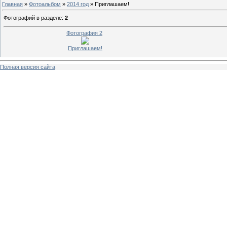
Главная
»
Фотоальбом
»
2014 год
» Приглашаем!
Фотографий в разделе
:
2
Фотография 2
Приглашаем!
Полная версия сайта