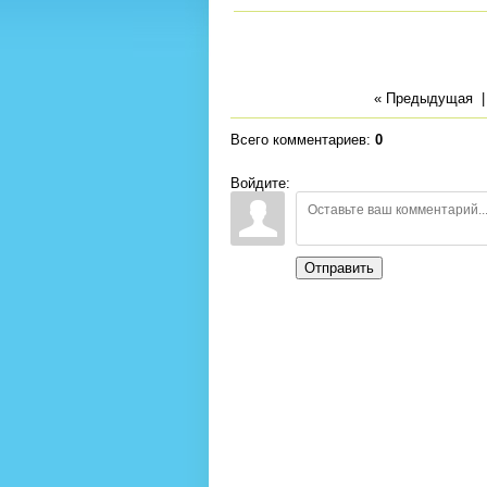
« Предыдущая
Всего комментариев
:
0
Войдите:
Отправить