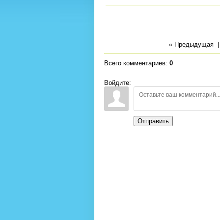
« Предыдущая
Всего комментариев
:
0
Войдите:
Отправить