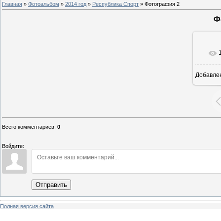
Главная
»
Фотоальбом
»
2014 год
»
Республика Спорт
» Фотография 2
Ф
Добавле
8
Всего комментариев
:
0
Войдите:
Отправить
Полная версия сайта