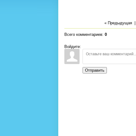
« Предыдущая
Всего комментариев
:
0
Войдите:
Отправить