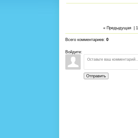
« Предыдущая
|
1
Всего комментариев
:
0
Войдите:
Отправить