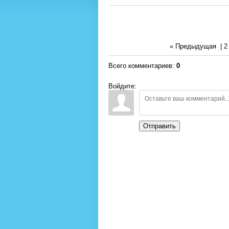
« Предыдущая
|
2
Всего комментариев
:
0
Войдите:
Отправить