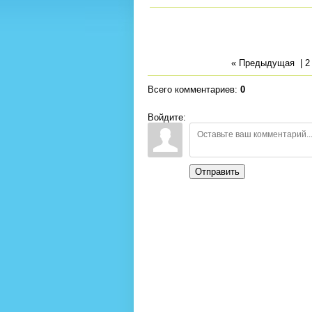
« Предыдущая
|
2
Всего комментариев
:
0
Войдите:
Отправить