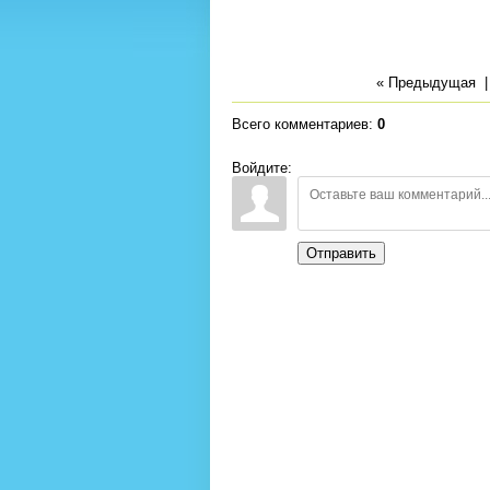
« Предыдущая
| 
Всего комментариев
:
0
Войдите:
Отправить