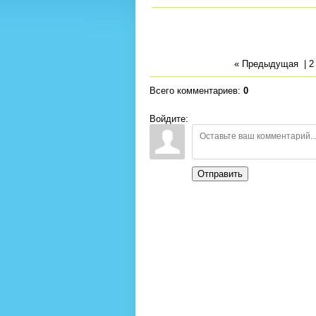
« Предыдущая
|
2
Всего комментариев
:
0
Войдите:
Отправить