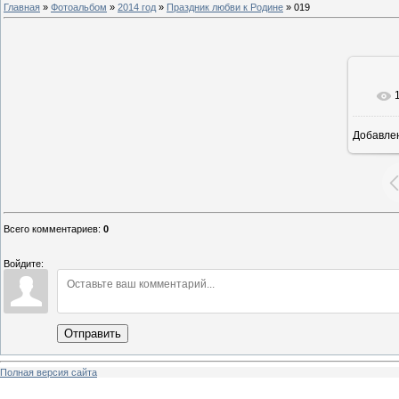
Главная
»
Фотоальбом
»
2014 год
»
Праздник любви к Родине
» 019
Добавле
8
Всего комментариев
:
0
Войдите:
Отправить
Полная версия сайта