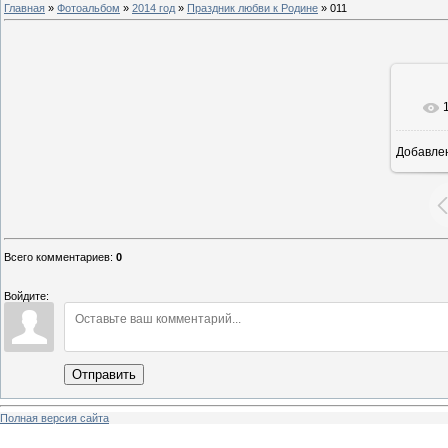
Главная
»
Фотоальбом
»
2014 год
»
Праздник любви к Родине
» 011
Добавле
8
Всего комментариев
:
0
Войдите:
Отправить
Полная версия сайта