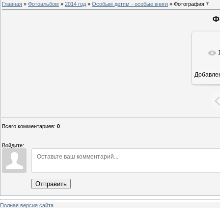
Главная
»
Фотоальбом
»
2014 год
»
Особым детям - особые книги
» Фотография 7
Ф
Добавле
8
Всего комментариев
:
0
Войдите:
Отправить
Полная версия сайта