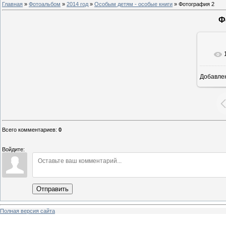
Главная
»
Фотоальбом
»
2014 год
»
Особым детям - особые книги
» Фотография 2
Ф
Добавле
8
Всего комментариев
:
0
Войдите:
Отправить
Полная версия сайта