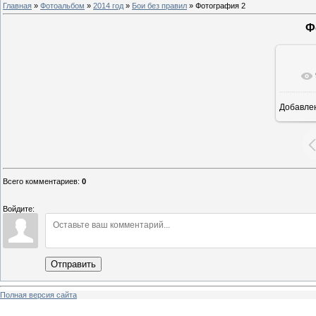
Главная
»
Фотоальбом
»
2014 год
»
Бои без правил
» Фотография 2
Ф
Добавле
Всего комментариев
:
0
Войдите:
Отправить
Полная версия сайта