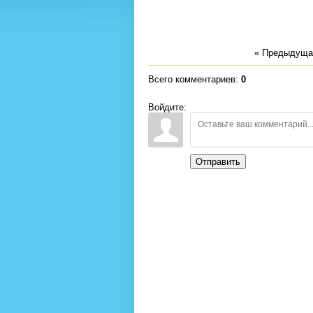
« Предыдуща
Всего комментариев
:
0
Войдите:
Отправить