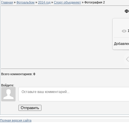
Главная
»
Фотоальбом
»
2014 год
»
Спорт объединяет
» Фотография 2
Ф
Добавле
8
Всего комментариев
:
0
Войдите:
Отправить
Полная версия сайта