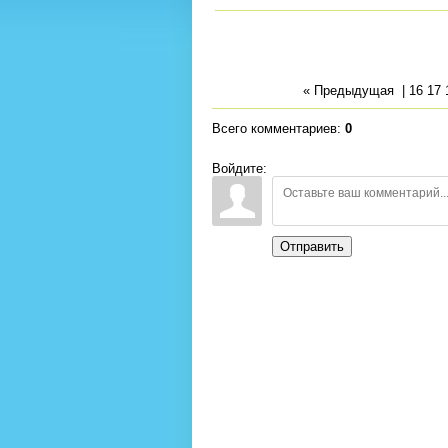
« Предыдущая
|
16
17
Всего комментариев
:
0
Войдите:
Отправить