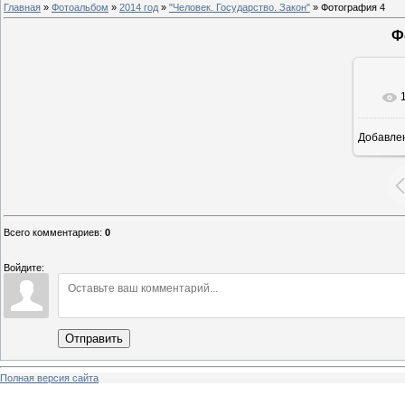
Главная
»
Фотоальбом
»
2014 год
»
"Человек. Государство. Закон"
» Фотография 4
Ф
Добавле
8
Всего комментариев
:
0
Войдите:
Отправить
Полная версия сайта