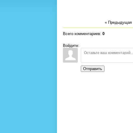
« Предыдущая
Всего комментариев
:
0
Войдите:
Отправить