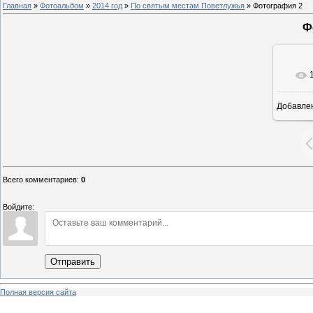
Главная
»
Фотоальбом
»
2014 год
»
По святым местам Поветлужья
» Фотография 2
Ф
Добавле
8
Всего комментариев
:
0
Войдите:
Отправить
Полная версия сайта