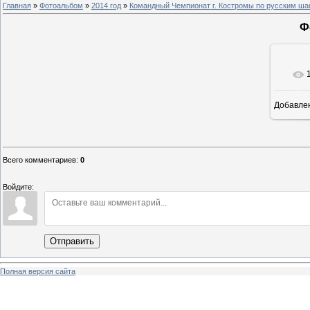
Главная
»
Фотоальбом
»
2014 год
»
Командный Чемпионат г. Костромы по русским ш
Ф
Добавле
8
Всего комментариев
:
0
Войдите:
Отправить
Полная версия сайта