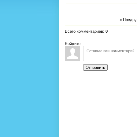
« Преды
Всего комментариев
:
0
Войдите:
Отправить