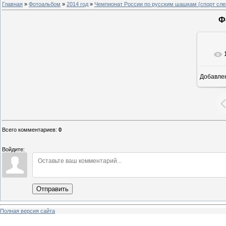
Главная
»
Фотоальбом
»
2014 год
»
Чемпионат России по русским шашкам (спорт сле
Ф
Добавле
5
Всего комментариев
:
0
Войдите:
Отправить
Полная версия сайта