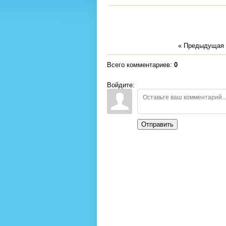
« Предыдущая
Всего комментариев
:
0
Войдите:
Отправить