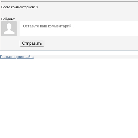
Всего комментариев
:
0
Войдите:
Отправить
Полная версия сайта