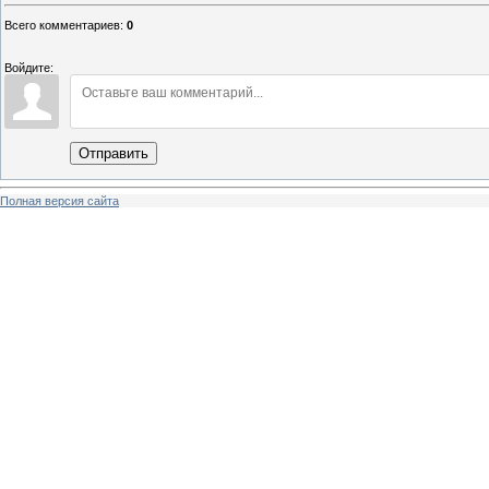
Всего комментариев
:
0
Войдите:
Отправить
Полная версия сайта