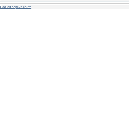
Полная версия сайта