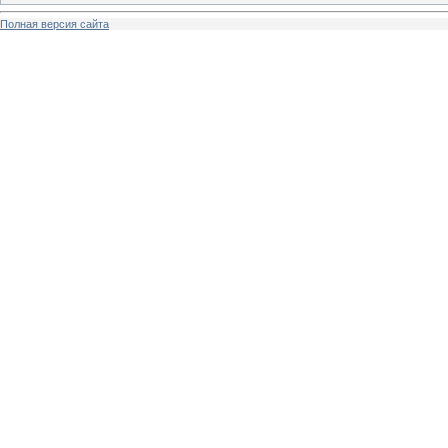
Полная версия сайта