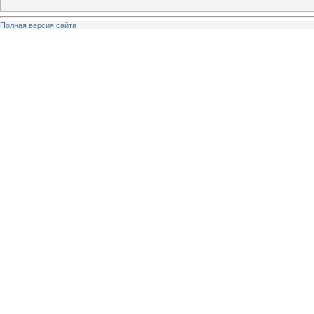
Полная версия сайта