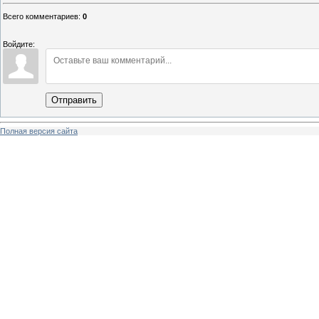
Всего комментариев
:
0
Войдите:
Отправить
Полная версия сайта