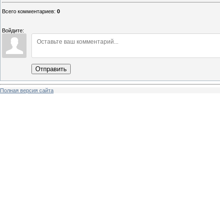
Всего комментариев
:
0
Войдите:
Отправить
Полная версия сайта