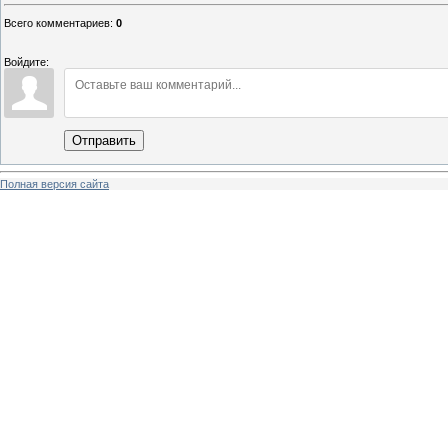
Всего комментариев
:
0
Войдите:
Отправить
Полная версия сайта