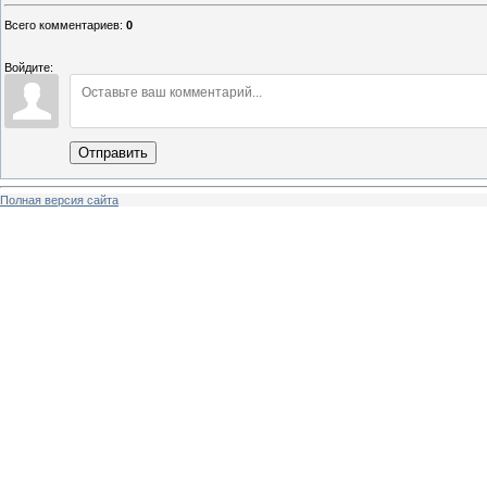
Всего комментариев
:
0
Войдите:
Отправить
Полная версия сайта