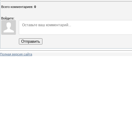
Всего комментариев
:
0
Войдите:
Отправить
Полная версия сайта