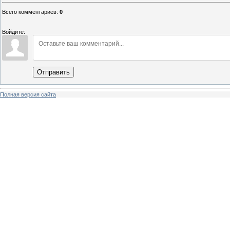
Всего комментариев
:
0
Войдите:
Отправить
Полная версия сайта