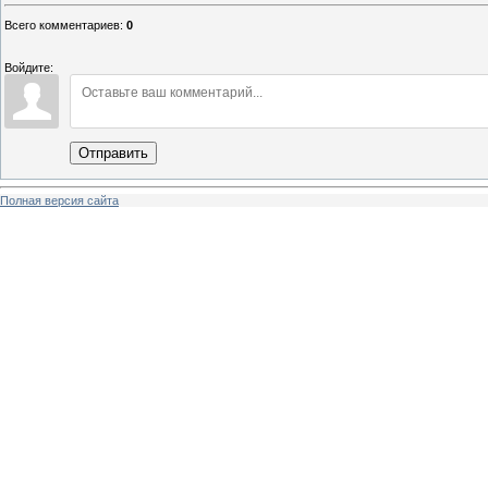
Всего комментариев
:
0
Войдите:
Отправить
Полная версия сайта