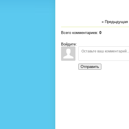
« Предыдущая
Всего комментариев
:
0
Войдите:
Отправить