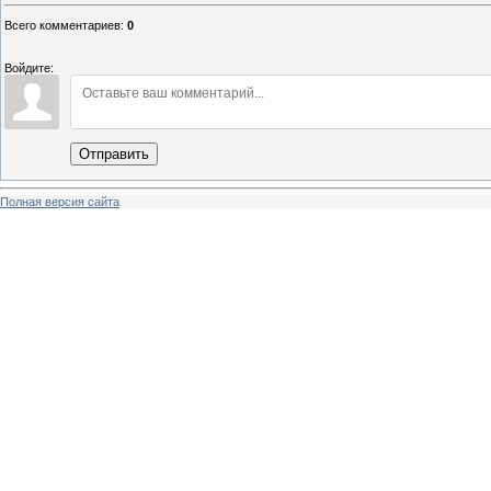
Всего комментариев
:
0
Войдите:
Отправить
Полная версия сайта