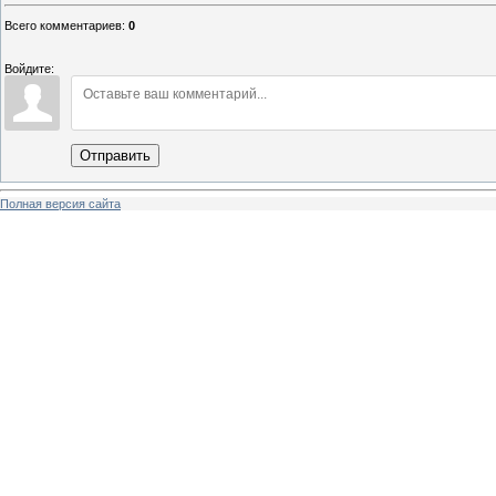
Всего комментариев
:
0
Войдите:
Отправить
Полная версия сайта