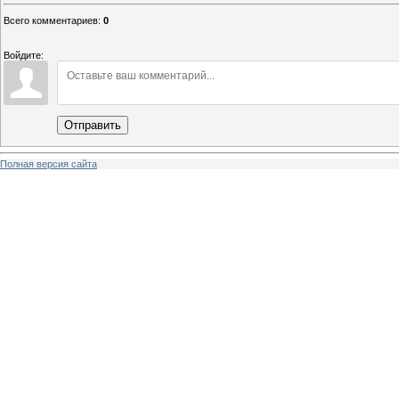
Всего комментариев
:
0
Войдите:
Отправить
Полная версия сайта