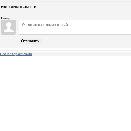
Всего комментариев
:
0
Войдите:
Отправить
Полная версия сайта